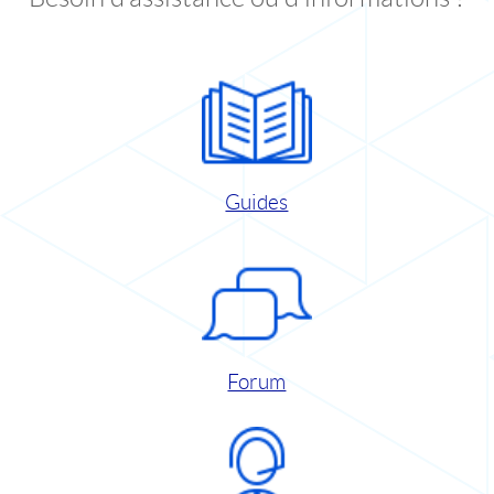
Guides
Forum